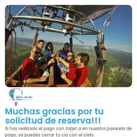
Muchas gracias por tu
solicitud de reserva!!!
Si has realizado el pago con tarjet a en nuestra pasarela de
pago, ya puedes cerrar tu cia con el cielo.