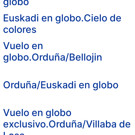
globo
Euskadi en globo.Cielo de
colores
Vuelo en
globo.Orduña/Bellojin
Orduña/Euskadi en globo
Vuelo en globo
exclusivo.Orduña/Villaba de