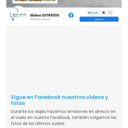
Sigue en Facebook nuestros videos y
fotos
Durante los viajes hacemos emisiones en directo en
el vuelo en nuestro Facebook, también colgamos las
fotos de los últimos vuelos.