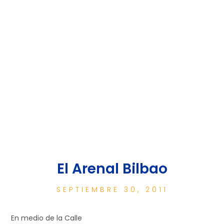
El Arenal Bilbao
SEPTIEMBRE 30, 2011
En medio de la Calle