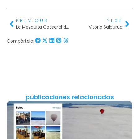
PREVIOUS
NEXT
La Mezquita Catedral de Cordoba
Vitoria Salburua
Compártelo:
publicaciones relacionadas