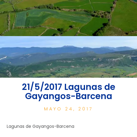
21/5/2017 Lagunas de
Gayangos-Barcena
MAYO 24, 2017
Lagunas de Gayangos-Barcena