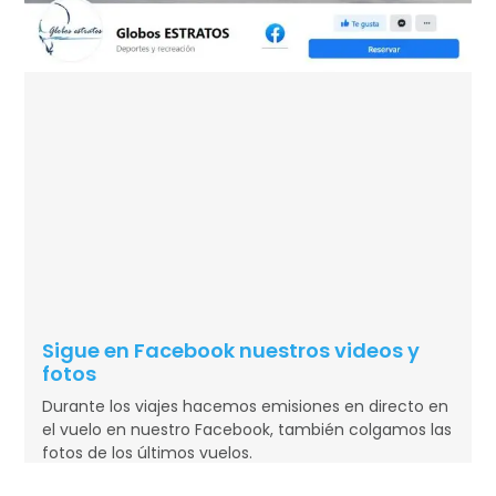
Sigue en Facebook nuestros videos y
fotos
Durante los viajes hacemos emisiones en directo en
el vuelo en nuestro Facebook, también colgamos las
fotos de los últimos vuelos.
READ MORE