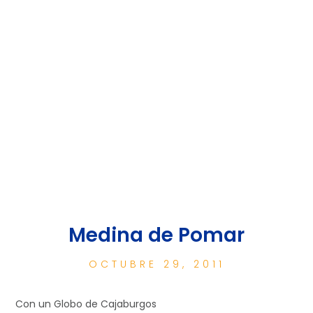
Medina de Pomar
OCTUBRE 29, 2011
Con un Globo de Cajaburgos