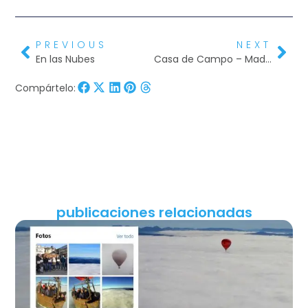
PREVIOUS
NEXT
En las Nubes
Casa de Campo – Madrid
Compártelo:
publicaciones relacionadas