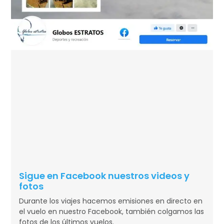
Sigue en Facebook nuestros videos y
fotos
Durante los viajes hacemos emisiones en directo en
el vuelo en nuestro Facebook, también colgamos las
fotos de los últimos vuelos.