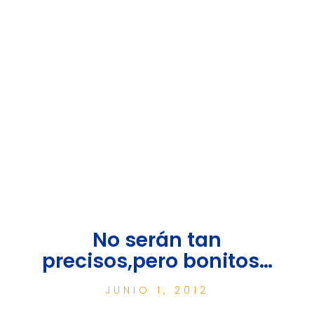
No serán tan
precisos,pero bonitos…
JUNIO 1, 2012