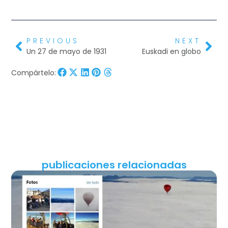
PREVIOUS
NEXT
Un 27 de mayo de 1931
Euskadi en globo
Compártelo:
publicaciones relacionadas