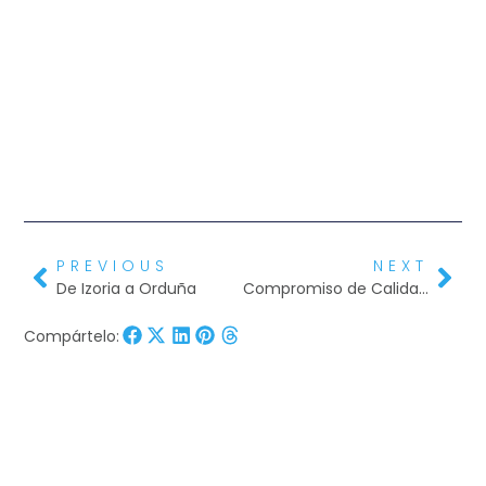
PREVIOUS
NEXT
De Izoria a Orduña
Compromiso de Calidad Turística
Compártelo: