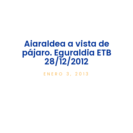
Aiaraldea a vista de
pájaro. Eguraldia ETB
28/12/2012
ENERO 3, 2013