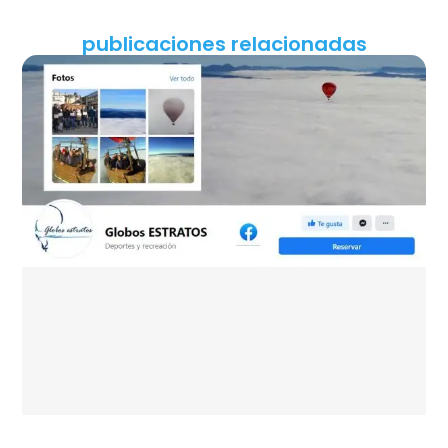
publicaciones relacionadas