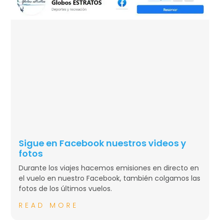
Sigue en Facebook nuestros videos y
fotos
Durante los viajes hacemos emisiones en directo en
el vuelo en nuestro Facebook, también colgamos las
fotos de los últimos vuelos.
READ MORE