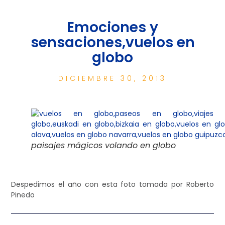
Emociones y
sensaciones,vuelos en
globo
DICIEMBRE 30, 2013
paisajes mágicos volando en globo
Despedimos el año con esta foto tomada por Roberto
Pinedo